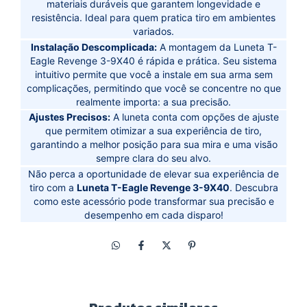
materiais duráveis que garantem longevidade e
resistência. Ideal para quem pratica tiro em ambientes
variados.
Instalação Descomplicada:
A montagem da Luneta T-
Eagle Revenge 3-9X40 é rápida e prática. Seu sistema
intuitivo permite que você a instale em sua arma sem
complicações, permitindo que você se concentre no que
realmente importa: a sua precisão.
Ajustes Precisos:
A luneta conta com opções de ajuste
que permitem otimizar a sua experiência de tiro,
garantindo a melhor posição para sua mira e uma visão
sempre clara do seu alvo.
Não perca a oportunidade de elevar sua experiência de
tiro com a
Luneta T-Eagle Revenge 3-9X40
. Descubra
como este acessório pode transformar sua precisão e
desempenho em cada disparo!