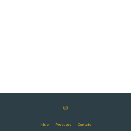
Início
Produtos
Contato