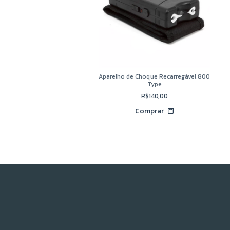
Aparelho de Choque Recarregável 800
Type
R$140,00