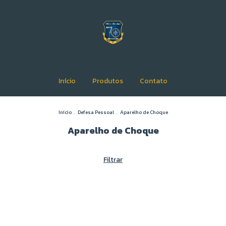
Início
Produtos
Contato
Início
.
Defesa Pessoal
.
Aparelho de Choque
Aparelho de Choque
Filtrar